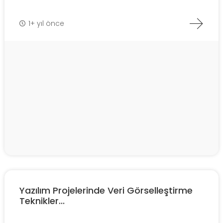
1+ yıl önce
Yazılım Projelerinde Veri Görselleştirme
Teknikler...