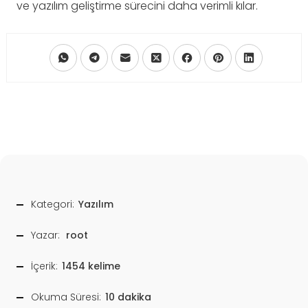
ve yazılım geliştirme sürecini daha verimli kılar.
Kategori:
Yazılım
Yazar:
root
İçerik:
1454 kelime
Okuma Süresi:
10 dakika