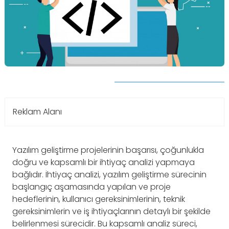
Reklam Alanı
Yazılım geliştirme projelerinin başarısı, çoğunlukla
doğru ve kapsamlı bir ihtiyaç analizi yapmaya
bağlıdır. İhtiyaç analizi, yazılım geliştirme sürecinin
başlangıç aşamasında yapılan ve proje
hedeflerinin, kullanıcı gereksinimlerinin, teknik
gereksinimlerin ve iş ihtiyaçlarının detaylı bir şekilde
belirlenmesi sürecidir. Bu kapsamlı analiz süreci,