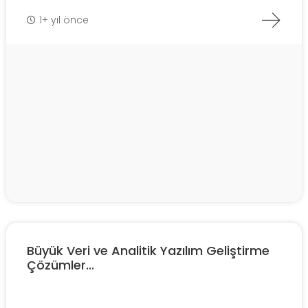
1+ yıl önce
Büyük Veri ve Analitik Yazılım Geliştirme
Çözümler...