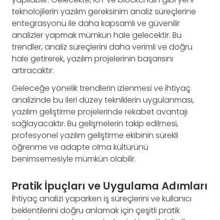
teknolojilerin yazılım gereksinim analiz süreçlerine
entegrasyonu ile daha kapsamlı ve güvenilir
analizler yapmak mümkün hale gelecektir. Bu
trendler, analiz süreçlerini daha verimli ve doğru
hale getirerek, yazılım projelerinin başarısını
artıracaktır.
Geleceğe yönelik trendlerin izlenmesi ve ihtiyaç
analizinde bu ileri düzey tekniklerin uygulanması,
yazılım geliştirme projelerinde rekabet avantajı
sağlayacaktır. Bu gelişmelerin takip edilmesi,
profesyonel yazılım geliştirme ekibinin sürekli
öğrenme ve adapte olma kültürünü
benimsemesiyle mümkün olabilir.
Pratik İpuçları ve Uygulama Adımları
İhtiyaç analizi yaparken iş süreçlerini ve kullanıcı
beklentilerini doğru anlamak için çeşitli pratik