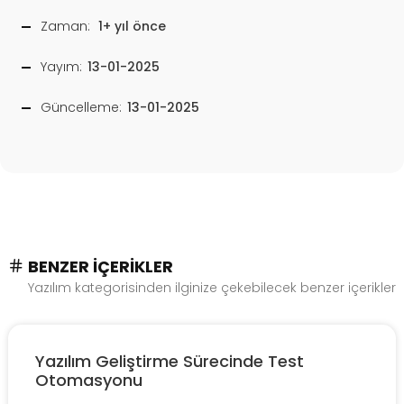
Zaman:
1+ yıl önce
Yayım:
13-01-2025
Güncelleme:
13-01-2025
BENZER İÇERIKLER
Yazılım kategorisinden ilginize çekebilecek benzer içerikler
Yazılım Geliştirme Sürecinde Test
Otomasyonu