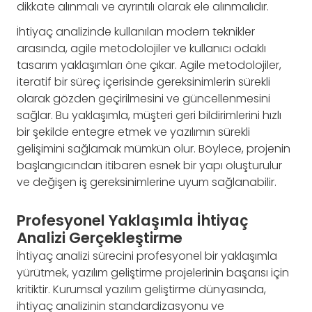
dikkate alınmalı ve ayrıntılı olarak ele alınmalıdır.
İhtiyaç analizinde kullanılan modern teknikler
arasında, agile metodolojiler ve kullanıcı odaklı
tasarım yaklaşımları öne çıkar. Agile metodolojiler,
iteratif bir süreç içerisinde gereksinimlerin sürekli
olarak gözden geçirilmesini ve güncellenmesini
sağlar. Bu yaklaşımla, müşteri geri bildirimlerini hızlı
bir şekilde entegre etmek ve yazılımın sürekli
gelişimini sağlamak mümkün olur. Böylece, projenin
başlangıcından itibaren esnek bir yapı oluşturulur
ve değişen iş gereksinimlerine uyum sağlanabilir.
Profesyonel Yaklaşımla İhtiyaç
Analizi Gerçekleştirme
İhtiyaç analizi sürecini profesyonel bir yaklaşımla
yürütmek, yazılım geliştirme projelerinin başarısı için
kritiktir. Kurumsal yazılım geliştirme dünyasında,
ihtiyaç analizinin standardizasyonu ve