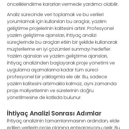
önceliklendirme kararları vermede yardımcı olabilir.
Analiz sürecinde veri toplamak ve bu verileri
yorumlamak için kullanılan bu araçlar, yazılım
geliştirme projelerinin kalitesini artırır. Profesyonel
yazılım geliştirme ajansları, ihtiyaç analizi
süreçlerinde bu araçları etkin bir şekilde kullanarak
müşterilerine en iyi çözümleri sunmayı hedefler.
Yazılım ajansları ve yazılım geliştirme ajansları,
ihtiyaç analizinden başlayarak proje yönetimi ve
uygulama aşamalarına kadar tüm süreci
profesyonel bir yaklaşımla ele alır. Bu, sadece
yazılım kalitesini artırmakla kalmaz, aynı zamanda
proje maliyetlerinin ve sürelerinin doğru
yönetilmesine de katkıda bulunur.
İhtiyaç Analizi Sonrası Adımlar
İhtiyaç analizinin tamamlanmasının ardından, elde
edilen verilerin proje planına entegrasyonu gelir. Bu