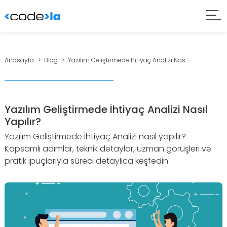
Anasayfa
Blog
Yazılım Geliştirmede İhtiyaç Analizi Nas...
Yazılım Geliştirmede İhtiyaç Analizi Nasıl
Yapılır?
Yazılım Geliştirmede İhtiyaç Analizi nasıl yapılır?
Kapsamlı adımlar, teknik detaylar, uzman görüşleri ve
pratik ipuçlarıyla süreci detaylıca keşfedin.