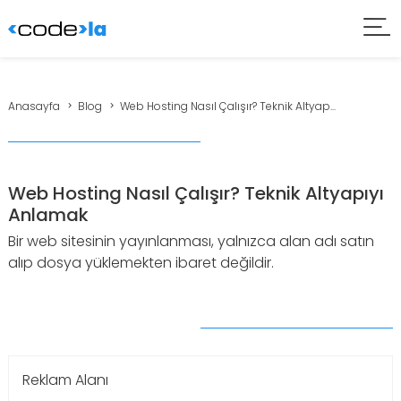
Anasayfa
Blog
Web Hosting Nasıl Çalışır? Teknik Altyap...
Web Hosting Nasıl Çalışır? Teknik Altyapıyı
Anlamak
Bir web sitesinin yayınlanması, yalnızca alan adı satın
alıp dosya yüklemekten ibaret değildir.
Reklam Alanı