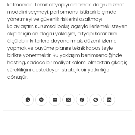
katmanıdır. Teknik altyapıyı anlamak; doğru hizmet
modelini seçmeyi, performansı istikrarlı biçimde
yönetmeyi ve güvenlik risklerini azaltmayı
kolaylaştırır. Kurumsal bakış açısıyla ilerlemek isteyen
ekipler için en doğru yaklaşım, altyapı kararlarını
ölçülebilir kriterlere dayandırmak, düzenli izleme
yapmak ve büyüme planını teknik kapasiteyle
birlikte yönetmektir. Bu yaklaşım benimsendiğinde
hosting, sadece bir maliyet kalemi olmaktan çıkar; iş
sürekliliğini destekleyen stratejik bir yetkinliğe
dönüşür.