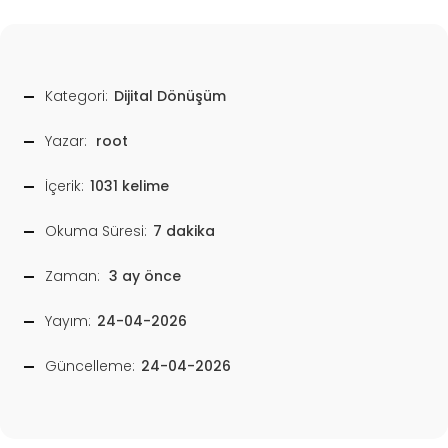
Kategori:
Dijital Dönüşüm
Yazar:
root
İçerik:
1031 kelime
Okuma Süresi:
7 dakika
Zaman:
3 ay önce
Yayım:
24-04-2026
Güncelleme:
24-04-2026