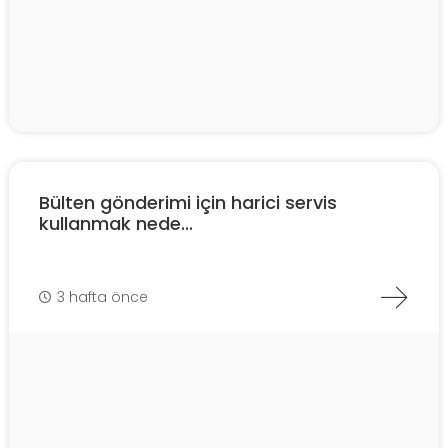
Bülten gönderimi için harici servis
kullanmak nede...
3 hafta önce