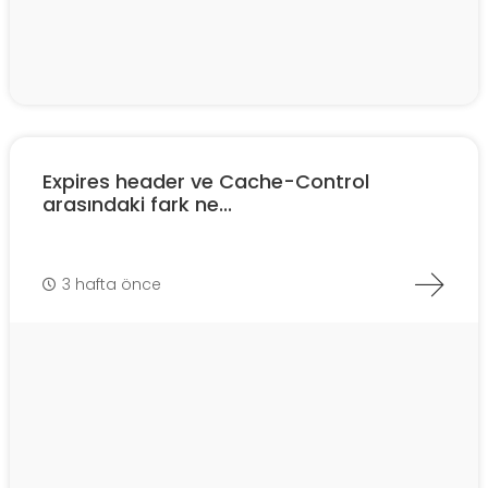
Expires header ve Cache-Control
arasındaki fark ne...
3 hafta önce