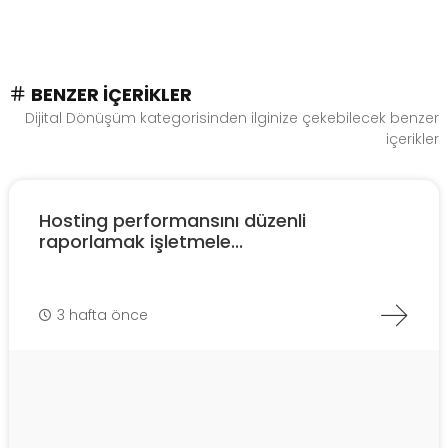
BENZER İÇERIKLER
Dijital Dönüşüm kategorisinden ilginize çekebilecek benzer
içerikler
Hosting performansını düzenli
raporlamak işletmele...
3 hafta önce