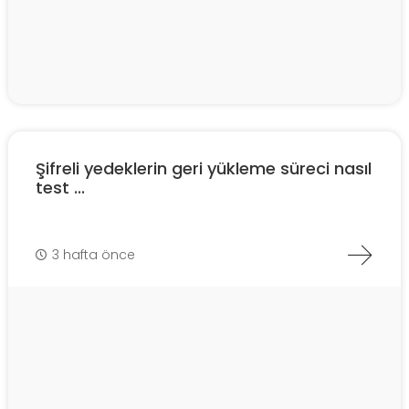
Şifreli yedeklerin geri yükleme süreci nasıl
test ...
3 hafta önce