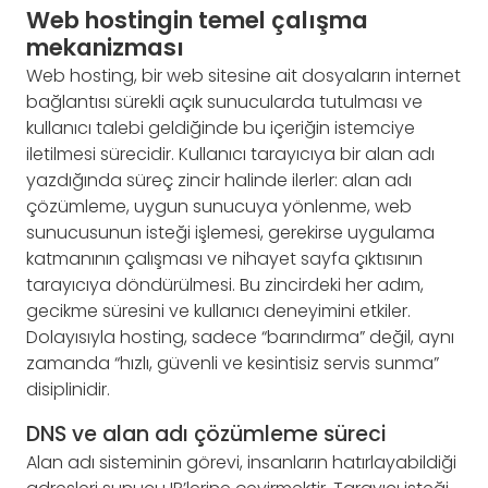
Web hostingin temel çalışma
mekanizması
Web hosting, bir web sitesine ait dosyaların internet
bağlantısı sürekli açık sunucularda tutulması ve
kullanıcı talebi geldiğinde bu içeriğin istemciye
iletilmesi sürecidir. Kullanıcı tarayıcıya bir alan adı
yazdığında süreç zincir halinde ilerler: alan adı
çözümleme, uygun sunucuya yönlenme, web
sunucusunun isteği işlemesi, gerekirse uygulama
katmanının çalışması ve nihayet sayfa çıktısının
tarayıcıya döndürülmesi. Bu zincirdeki her adım,
gecikme süresini ve kullanıcı deneyimini etkiler.
Dolayısıyla hosting, sadece “barındırma” değil, aynı
zamanda “hızlı, güvenli ve kesintisiz servis sunma”
disiplinidir.
DNS ve alan adı çözümleme süreci
Alan adı sisteminin görevi, insanların hatırlayabildiği