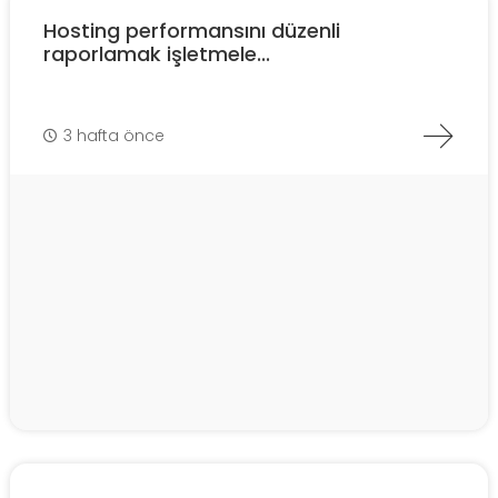
Hosting performansını düzenli
raporlamak işletmele...
3 hafta önce