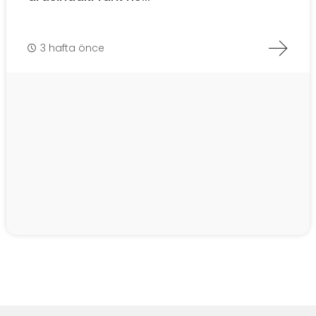
3 hafta önce