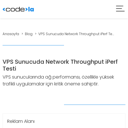
Anasayfa
Blog
VPS Sunucuda Network Throughput iPerf Te...
VPS Sunucuda Network Throughput iPerf
Testi
VPS sunucularında ağ performansı, özellikle yüksek
trafikli uygulamalar için kritik öneme sahiptir.
Reklam Alanı