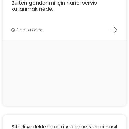
Bülten gönderimi için harici servis
kullanmak nede...
3 hafta önce
Şifreli yedeklerin geri yükleme süreci nasıl