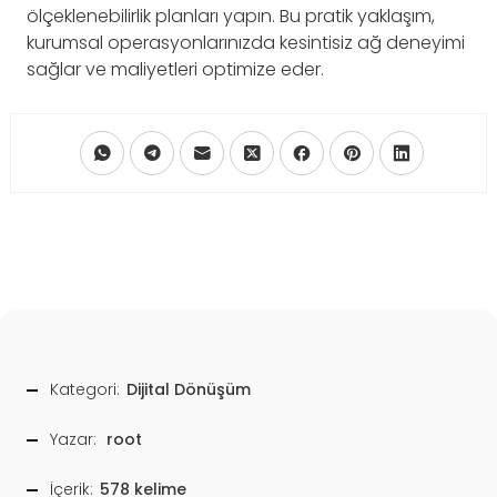
ölçeklenebilirlik planları yapın. Bu pratik yaklaşım,
kurumsal operasyonlarınızda kesintisiz ağ deneyimi
sağlar ve maliyetleri optimize eder.
Kategori:
Dijital Dönüşüm
Yazar:
root
İçerik:
578 kelime