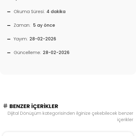
Okuma Süresi:
4 dakika
Zaman:
5 ay önce
Yayım:
28-02-2026
Güncelleme:
28-02-2026
BENZER İÇERIKLER
Dijital Dönüşüm kategorisinden ilginize çekebilecek benzer
içerikler