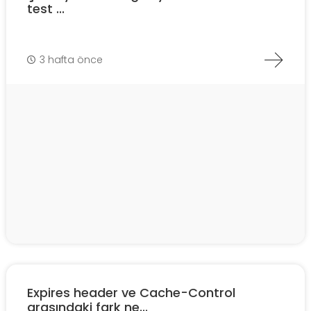
test ...
3 hafta önce
Expires header ve Cache-Control
arasındaki fark ne...