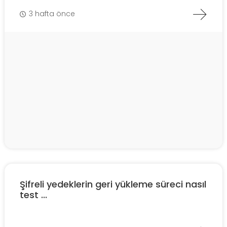
3 hafta önce
Şifreli yedeklerin geri yükleme süreci nasıl
test ...