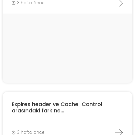
3 hafta önce
Expires header ve Cache-Control
arasındaki fark ne...
3 hafta önce