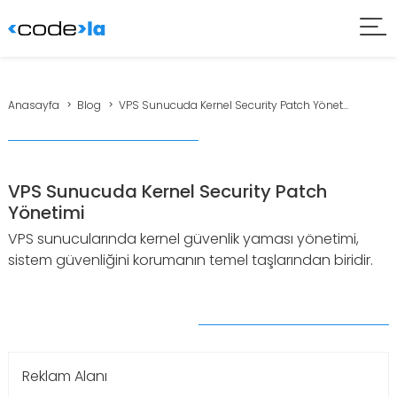
Anasayfa
Blog
VPS Sunucuda Kernel Security Patch Yönet...
VPS Sunucuda Kernel Security Patch
Yönetimi
VPS sunucularında kernel güvenlik yaması yönetimi,
sistem güvenliğini korumanın temel taşlarından biridir.
Reklam Alanı