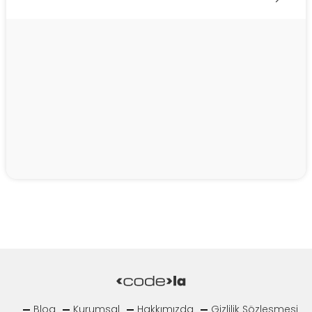
Blog
Kurumsal
Hakkımızda
Gizlilik Sözleşmesi