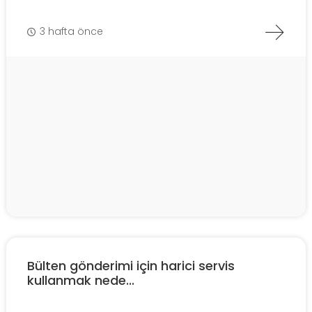
3 hafta önce
Bülten gönderimi için harici servis
kullanmak nede...