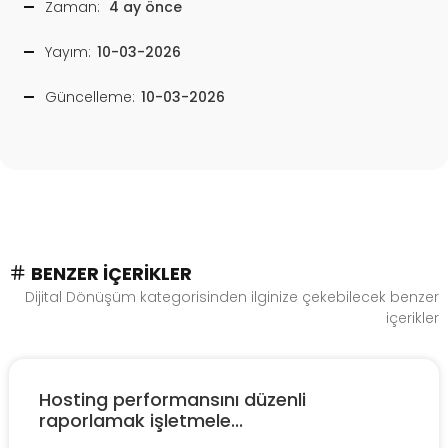
Zaman:
4 ay önce
Yayım:
10-03-2026
Güncelleme:
10-03-2026
BENZER İÇERIKLER
Dijital Dönüşüm kategorisinden ilginize çekebilecek benzer
içerikler
Hosting performansını düzenli
raporlamak işletmele...