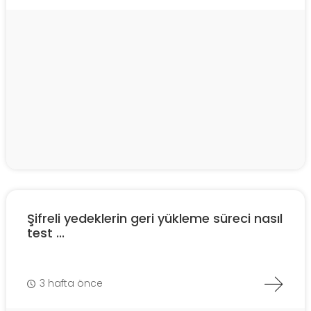
Şifreli yedeklerin geri yükleme süreci nasıl
test ...
3 hafta önce