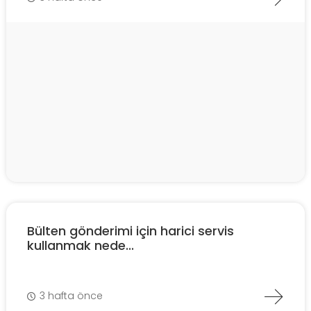
Bülten gönderimi için harici servis
kullanmak nede...
3 hafta önce