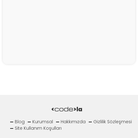
Blog
Kurumsal
Hakkımızda
Gizlilik Sözleşmesi
Site Kullanım Koşulları