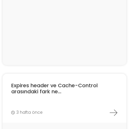
Expires header ve Cache-Control
arasındaki fark ne...
3 hafta önce