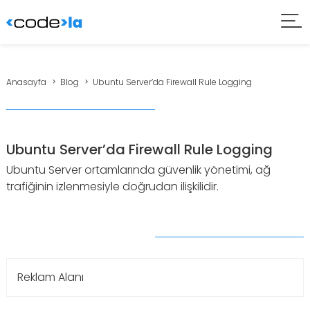
Anasayfa
Blog
Ubuntu Server’da Firewall Rule Logging
Ubuntu Server’da Firewall Rule Logging
Ubuntu Server ortamlarında güvenlik yönetimi, ağ
trafiğinin izlenmesiyle doğrudan ilişkilidir.
Reklam Alanı