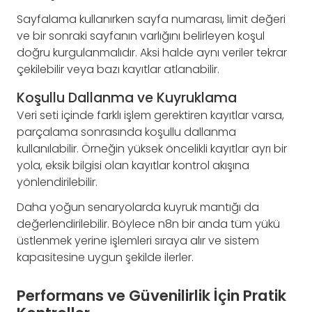
Sayfalama kullanırken sayfa numarası, limit değeri
ve bir sonraki sayfanın varlığını belirleyen koşul
doğru kurgulanmalıdır. Aksi halde aynı veriler tekrar
çekilebilir veya bazı kayıtlar atlanabilir.
Koşullu Dallanma ve Kuyruklama
Veri seti içinde farklı işlem gerektiren kayıtlar varsa,
parçalama sonrasında koşullu dallanma
kullanılabilir. Örneğin yüksek öncelikli kayıtlar ayrı bir
yola, eksik bilgisi olan kayıtlar kontrol akışına
yönlendirilebilir.
Daha yoğun senaryolarda kuyruk mantığı da
değerlendirilebilir. Böylece n8n bir anda tüm yükü
üstlenmek yerine işlemleri sıraya alır ve sistem
kapasitesine uygun şekilde ilerler.
Performans ve Güvenilirlik İçin Pratik