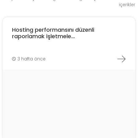
içerikler
Hosting performansını düzenli
raporlamak işletmele...
3 hafta önce