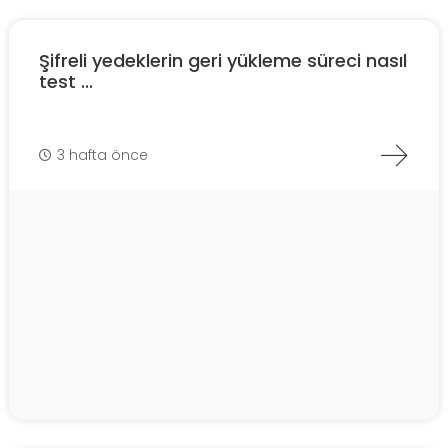
Şifreli yedeklerin geri yükleme süreci nasıl
test ...
3 hafta önce