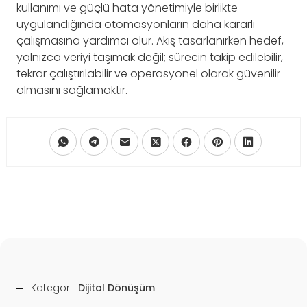
kullanımı ve güçlü hata yönetimiyle birlikte
uygulandığında otomasyonların daha kararlı
çalışmasına yardımcı olur. Akış tasarlanırken hedef,
yalnızca veriyi taşımak değil; sürecin takip edilebilir,
tekrar çalıştırılabilir ve operasyonel olarak güvenilir
olmasını sağlamaktır.
Kategori:
Dijital Dönüşüm