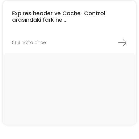
Expires header ve Cache-Control
arasındaki fark ne...
3 hafta önce