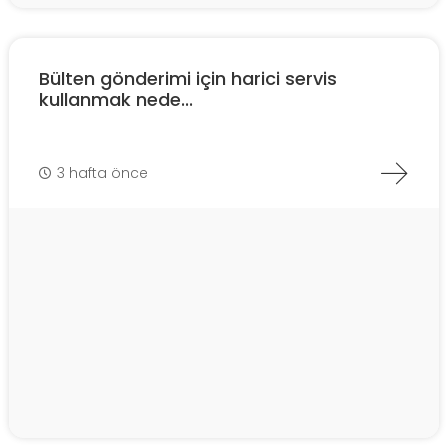
Bülten gönderimi için harici servis
kullanmak nede...
3 hafta önce