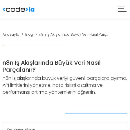
Anasayfa
Blog
n8n İş Akışlarında Büyük Veri Nasıl Parç...
n8n İş Akışlarında Büyük Veri Nasıl
Parçalanır?
n8n iş akışlarında büyük veriyi güvenli parçalara ayırma,
API limitlerini yönetme, hata riskini azaltma ve
performansı artırma yöntemlerini öğrenin.