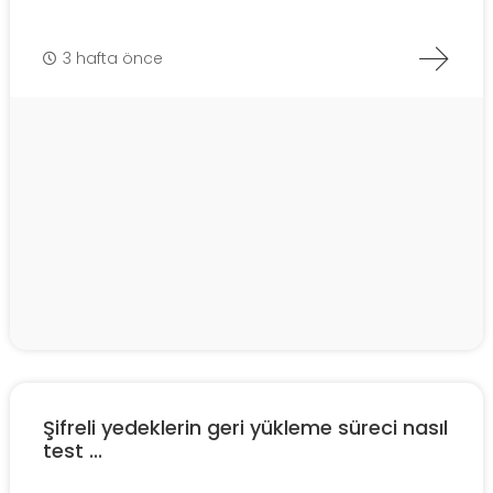
3 hafta önce
Şifreli yedeklerin geri yükleme süreci nasıl
test ...