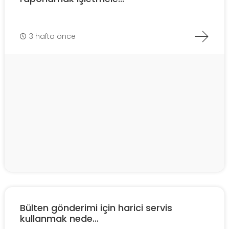
3 hafta önce
Bülten gönderimi için harici servis
kullanmak nede...