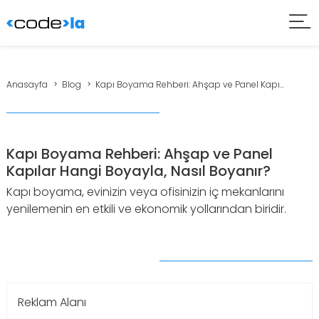
Anasayfa
Blog
Kapı Boyama Rehberi: Ahşap ve Panel Kapı...
Kapı Boyama Rehberi: Ahşap ve Panel
Kapılar Hangi Boyayla, Nasıl Boyanır?
Kapı boyama, evinizin veya ofisinizin iç mekanlarını
yenilemenin en etkili ve ekonomik yollarından biridir.
Reklam Alanı