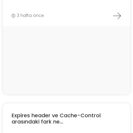
3 hafta önce
Expires header ve Cache-Control
arasındaki fark ne...