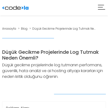
Anasayfa
Blog
Düşük Gecikme Projelerinde Log Tutmak Ne...
Düşük Gecikme Projelerinde Log Tutmak
Neden Önemli?
Düşük gecikme projelerinde log tutmanın performans,
güvenlik, hata analizi ve ai hosting altyapı kararları için
neden kritik olduğunu öğrenin.