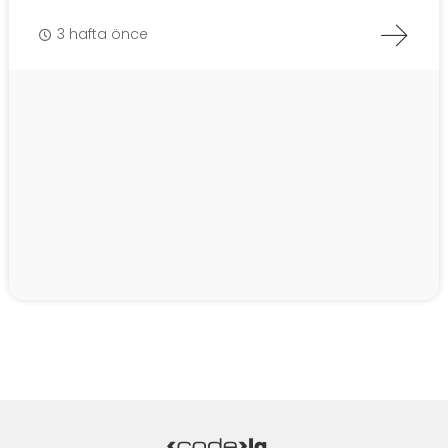
3 hafta önce