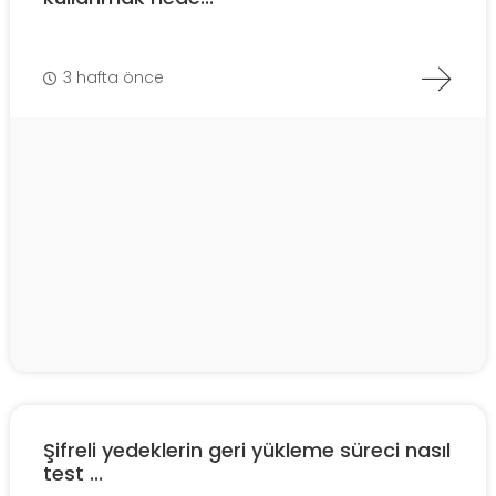
3 hafta önce
Şifreli yedeklerin geri yükleme süreci nasıl
test ...