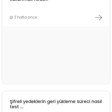
3 hafta önce
Şifreli yedeklerin geri yükleme süreci nasıl
test ...