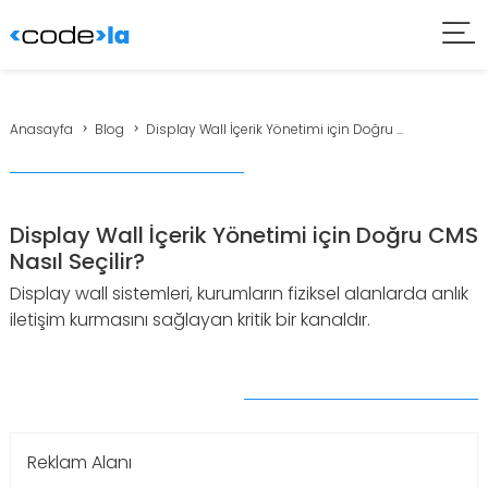
Anasayfa
Blog
Display Wall İçerik Yönetimi için Doğru ...
Display Wall İçerik Yönetimi için Doğru CMS
Nasıl Seçilir?
Display wall sistemleri, kurumların fiziksel alanlarda anlık
iletişim kurmasını sağlayan kritik bir kanaldır.
Reklam Alanı