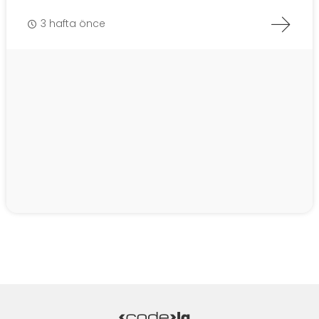
3 hafta önce