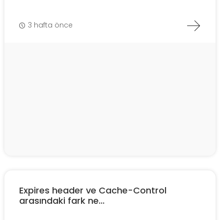
3 hafta önce
Expires header ve Cache-Control
arasındaki fark ne...