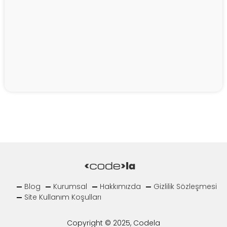
Blog
Kurumsal
Hakkımızda
Gizlilik Sözleşmesi
Site Kullanım Koşulları
Copyright © 2025, Codela