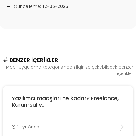
Güncelleme:
12-05-2025
BENZER İÇERIKLER
Mobil Uygulama kategorisinden ilginize çekebilecek benzer
içerikler
Yazılımcı maaşları ne kadar? Freelance,
Kurumsal v...
1+ yıl önce