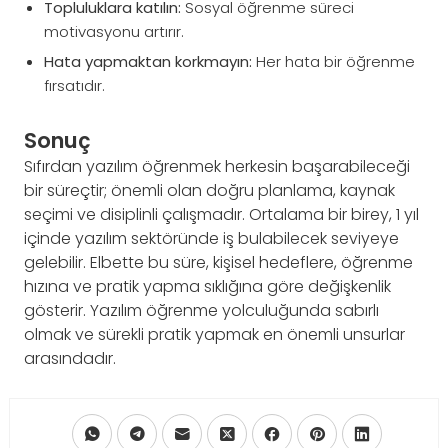
Topluluklara katılın:
Sosyal öğrenme süreci
motivasyonu artırır.
Hata yapmaktan korkmayın:
Her hata bir öğrenme
fırsatıdır.
Sonuç
Sıfırdan yazılım öğrenmek herkesin başarabileceği
bir süreçtir; önemli olan doğru planlama, kaynak
seçimi ve disiplinli çalışmadır. Ortalama bir birey, 1 yıl
içinde yazılım sektöründe iş bulabilecek seviyeye
gelebilir. Elbette bu süre, kişisel hedeflere, öğrenme
hızına ve pratik yapma sıklığına göre değişkenlik
gösterir. Yazılım öğrenme yolculuğunda sabırlı
olmak ve sürekli pratik yapmak en önemli unsurlar
arasındadır.