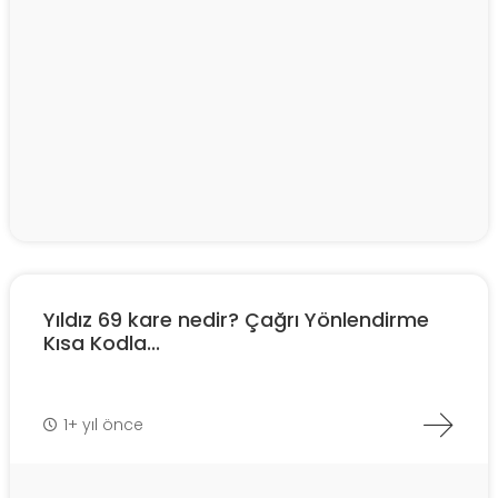
Yıldız 69 kare nedir? Çağrı Yönlendirme
Kısa Kodla...
1+ yıl önce