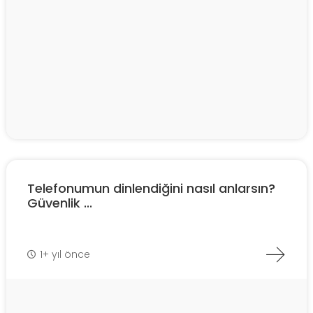
Telefonumun dinlendiğini nasıl anlarsın?
Güvenlik ...
1+ yıl önce