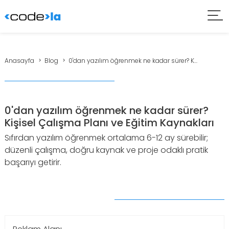
Anasayfa
Blog
0'dan yazılım öğrenmek ne kadar sürer? K...
0'dan yazılım öğrenmek ne kadar sürer?
Kişisel Çalışma Planı ve Eğitim Kaynakları
Sıfırdan yazılım öğrenmek ortalama 6-12 ay sürebilir;
düzenli çalışma, doğru kaynak ve proje odaklı pratik
başarıyı getirir.